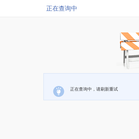
正在查询中
正在查询中，请刷新重试